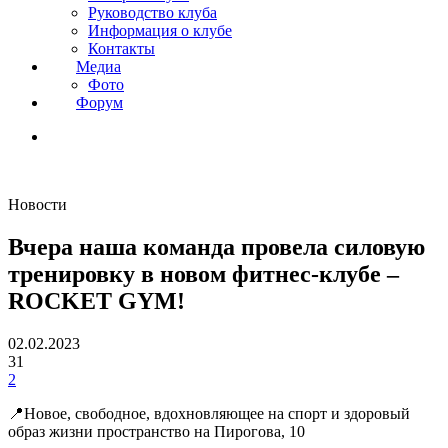
Руководство клуба
Информация о клубе
Контакты
Медиа
Фото
Форум
Новости
Вчера наша команда провела силовую
тренировку в новом фитнес-клубе –
ROCKET GYM!
02.02.2023
31
2
📍Новое, свободное, вдохновляющее на спорт и здоровый
образ жизни пространство на Пирогова, 10