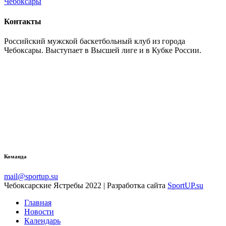
Контакты
Российский мужской баскетбольный клуб из города
Чебоксары. Выступает в Высшей лиге и в Кубке России.
Команда
mail@sportup.su
Чебоксарские Ястребы 2022 | Разработка сайта
SportUP.su
Главная
Новости
Календарь