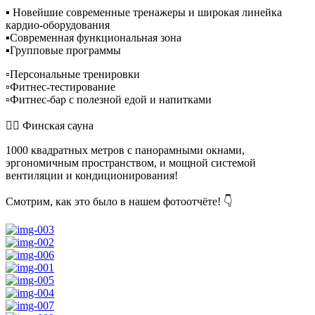
▪ Новейшие современные тренажеры и широкая линейка
кардио-оборудования
▪Современная функциональная зона
▪Групповые программы
▫Персональные тренировки
▫Фитнес-тестирование
▫Фитнес-бар с полезной едой и напитками
🧖‍♀ Финская сауна
1000 квадратных метров с панорамными окнами,
эргономичным пространством, и мощной системой
вентиляции и кондиционирования!
Смотрим, как это было в нашем фотоотчёте! 👇