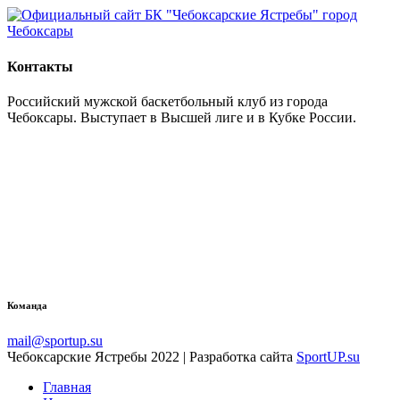
Контакты
Российский мужской баскетбольный клуб из города
Чебоксары. Выступает в Высшей лиге и в Кубке России.
Команда
mail@sportup.su
Чебоксарские Ястребы 2022 | Разработка сайта
SportUP.su
Главная