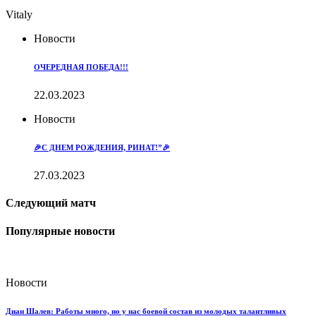
Vitaly
Новости
ОЧЕРЕДНАЯ ПОБЕДА!!!
22.03.2023
Новости
🎉С ДНЕМ РОЖДЕНИЯ, РИНАТ!”🎉
27.03.2023
Следующий матч
Популярные новости
Новости
Диан Шалев: Работы много, но у нас боевой состав из молодых талантливых