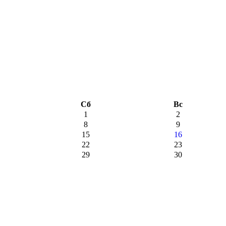
Сб
Вс
1
2
8
9
15
16
22
23
29
30