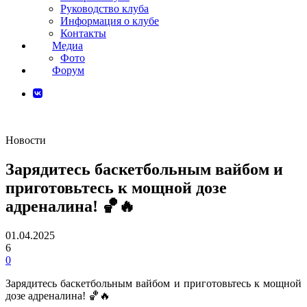
Руководство клуба
Информация о клубе
Контакты
Медиа
Фото
Форум
Новости
Зарядитесь баскетбольным вайбом и
приготовьтесь к мощной дозе
адреналина! 🏀🔥
01.04.2025
6
0
Зарядитесь баскетбольным вайбом и приготовьтесь к мощной
дозе адреналина! 🏀🔥