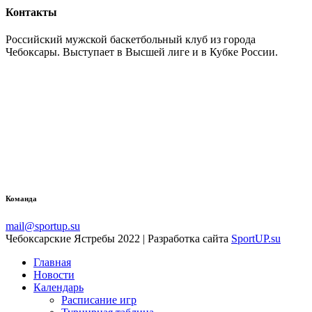
Контакты
Российский мужской баскетбольный клуб из города
Чебоксары. Выступает в Высшей лиге и в Кубке России.
Команда
mail@sportup.su
Чебоксарские Ястребы 2022 | Разработка сайта
SportUP.su
Главная
Новости
Календарь
Расписание игр