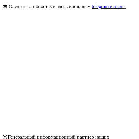
👁 Следите за новостями здесь и в нашем
telegram-канале
😍Генеральный информационный партнёр наших