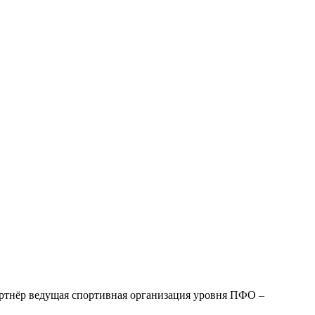
нёр ведущая спортивная организация уровня ПФО –