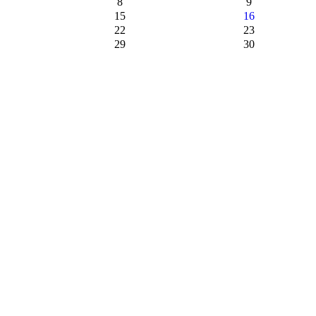
8
9
15
16
22
23
29
30