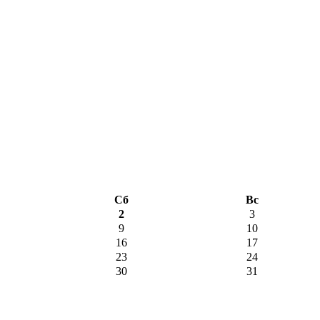
Сб
Вс
2
3
9
10
16
17
23
24
30
31