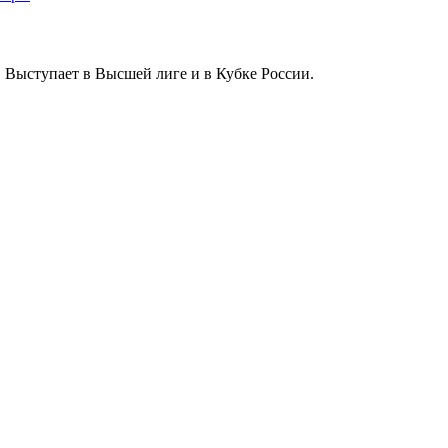
 Выступает в Высшей лиге и в Кубке России.