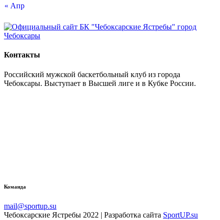
« Апр
Контакты
Российский мужской баскетбольный клуб из города
Чебоксары. Выступает в Высшей лиге и в Кубке России.
Команда
mail@sportup.su
Чебоксарские Ястребы 2022 | Разработка сайта
SportUP.su