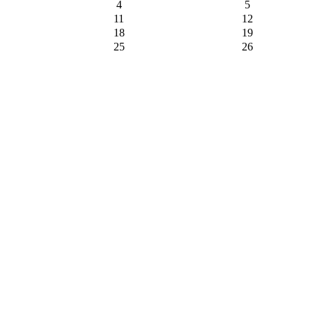
4
5
11
12
18
19
25
26