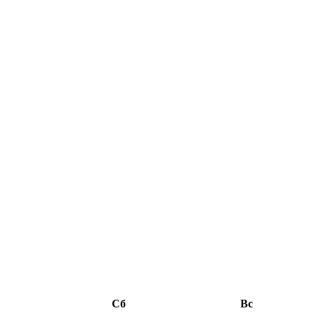
Сб
Вс