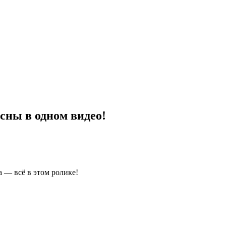
сны в одном видео!
 — всё в этом ролике!