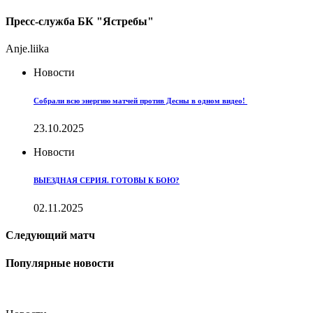
Пресс-служба БК "Ястребы"
Anje.liika
Новости
Собрали всю энергию матчей против Десны в одном видео!
23.10.2025
Новости
ВЫЕЗДНАЯ СЕРИЯ. ГОТОВЫ К БОЮ?
02.11.2025
Следующий матч
Популярные новости