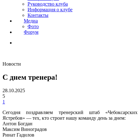
Руководство клуба
Информация о клубе
Контакты
Медиа
Фото
Форум
Новости
С днем тренера!
28.10.2025
5
1
Сегодня поздравляем тренерский штаб «Чебоксарских
Ястребов» — тех, кто строит нашу команду день за днем:
Антон Богдан
Максим Виноградов
Ринат Гадилов