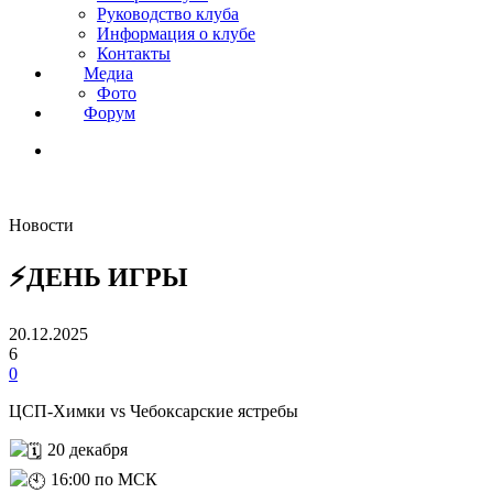
Руководство клуба
Информация о клубе
Контакты
Медиа
Фото
Форум
Новости
⚡️ДЕНЬ ИГРЫ
20.12.2025
6
0
ЦСП-Химки vs Чебоксарские ястребы
20 декабря
16:00 по МСК