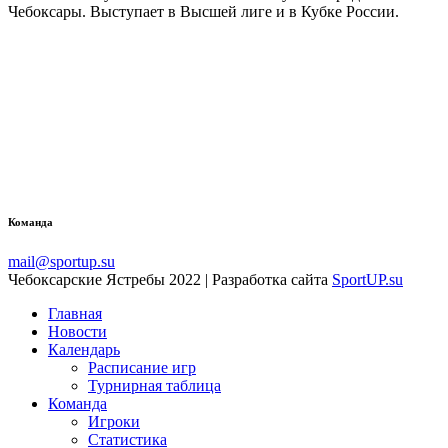
Чебоксары. Выступает в Высшей лиге и в Кубке России.
Команда
mail@sportup.su
Чебоксарские Ястребы 2022 | Разработка сайта
SportUP.su
Главная
Новости
Календарь
Расписание игр
Турнирная таблица
Команда
Игроки
Статистика