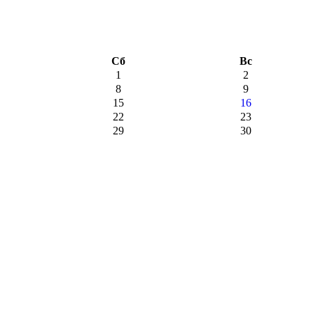
Сб
Вс
1
2
8
9
15
16
22
23
29
30