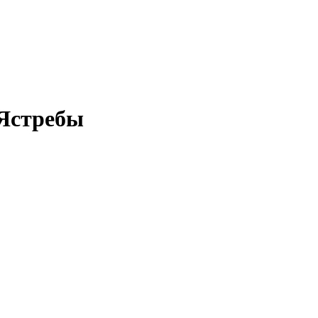
 Ястребы