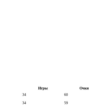
Игры
Очки
34
60
34
59