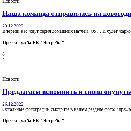
Новости
Наша команда отправилась на новогодни
29.12.2022
Впереди нас ждут серия домашних матчей! Ох… И будет жа
Пресс-служба БК "Ястребы"
8
4
Новости
Предлагаем вспомнить и снова окунуть
26.12.2022
Остальные фотографии смотрите в нашем разделе фото: https://bcya
Пресс-служба БК "Ястребы"