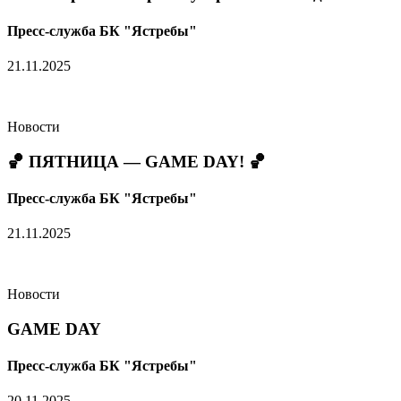
Пресс-служба БК "Ястребы"
21.11.2025
Новости
🏀 ПЯТНИЦА — GAME DAY! 🏀
Пресс-служба БК "Ястребы"
21.11.2025
Новости
GAME DAY
Пресс-служба БК "Ястребы"
20.11.2025