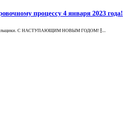
овочному процессу 4 января 2023 года!
ши болельщики. С НАСТУПАЮЩИМ НОВЫМ ГОДОМ! 🍾...