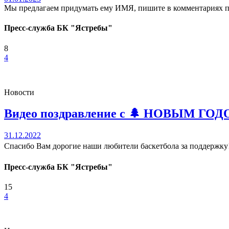
Мы предлагаем придумать ему ИМЯ, пишите в комментариях под
Пресс-служба БК "Ястребы"
8
4
Новости
Видео поздравление с 🌲 НОВЫМ ГОДОМ
31.12.2022
Спасибо Вам дорогие наши любители баскетбола за поддержк
Пресс-служба БК "Ястребы"
15
4