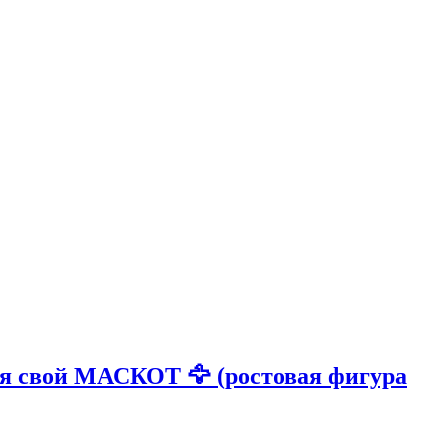
ся свой МАСКОТ 🦅 (ростовая фигура