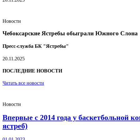
Новости
Чебоксарские Ястребы обыграли Южного Слона
Пресс-служба БК "Ястребы"
20.11.2025
ПОСЛЕДНИЕ НОВОСТИ
Читать все новости
Новости
Впервые с 2014 года у баскетбольной 
ястреб)
01.01.2023