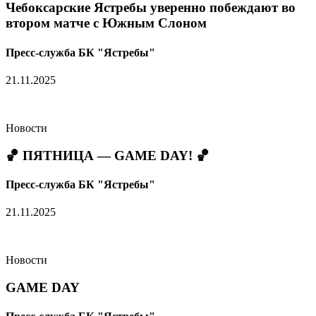
Чебоксарские Ястребы уверенно побеждают во
втором матче с Южным Слоном
Пресс-служба БК "Ястребы"
21.11.2025
Новости
🏀 ПЯТНИЦА — GAME DAY! 🏀
Пресс-служба БК "Ястребы"
21.11.2025
Новости
GAME DAY