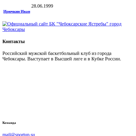
28.06.1999
Ирючкин Иван
Контакты
Российский мужской баскетбольный клуб из города
Чебоксары. Выступает в Высшей лиге и в Кубке России.
Команда
mail@sportup.su