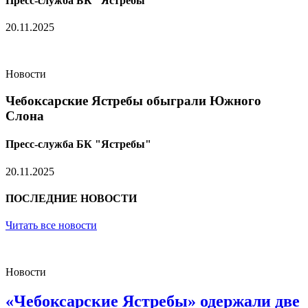
Пресс-служба БК "Ястребы"
20.11.2025
Новости
Чебоксарские Ястребы обыграли Южного
Слона
Пресс-служба БК "Ястребы"
20.11.2025
ПОСЛЕДНИЕ НОВОСТИ
Читать все новости
Новости
«Чебоксарские Ястребы» одержали две