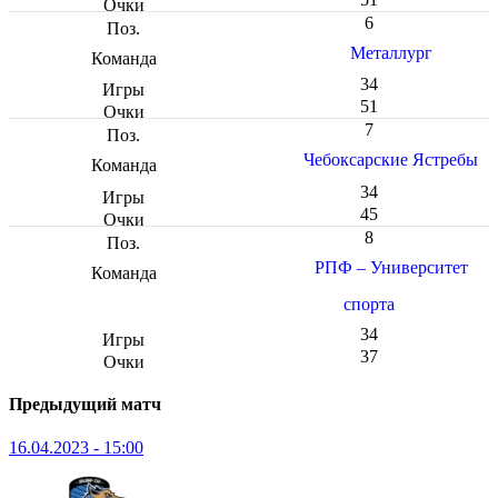
6
Металлург
34
51
7
Чебоксарские Ястребы
34
45
8
РПФ – Университет
спорта
34
37
Предыдущий матч
16.04.2023 - 15:00