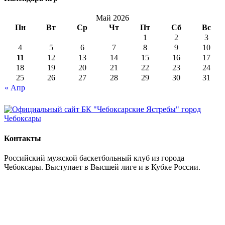
Май 2026
Пн
Вт
Ср
Чт
Пт
Сб
Вс
1
2
3
4
5
6
7
8
9
10
11
12
13
14
15
16
17
18
19
20
21
22
23
24
25
26
27
28
29
30
31
« Апр
Контакты
Российский мужской баскетбольный клуб из города
Чебоксары. Выступает в Высшей лиге и в Кубке России.