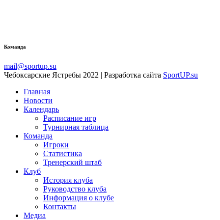
Команда
mail@sportup.su
Чебоксарские Ястребы 2022 | Разработка сайта
SportUP.su
Главная
Новости
Календарь
Расписание игр
Турнирная таблица
Команда
Игроки
Статистика
Тренерский штаб
Клуб
История клуба
Руководство клуба
Информация о клубе
Контакты
Медиа