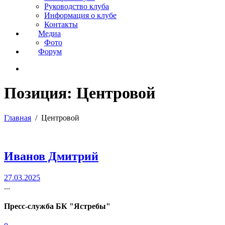
Руководство клуба
Информация о клубе
Контакты
Медиа
Фото
Форум
Позиция:
Центровой
Главная
Центровой
Иванов Дмитрий
27.03.2025
...
Пресс-служба БК "Ястребы"