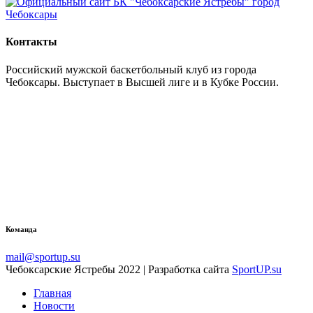
Контакты
Российский мужской баскетбольный клуб из города
Чебоксары. Выступает в Высшей лиге и в Кубке России.
Команда
mail@sportup.su
Чебоксарские Ястребы 2022 | Разработка сайта
SportUP.su
Главная
Новости