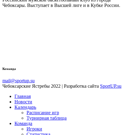
Чебоксары. Выступает в Высшей лиге и в Кубке России.
Команда
mail@sportup.su
Чебоксарские Ястребы 2022 | Разработка сайта
SportUP.su
Главная
Новости
Календарь
Расписание игр
Турнирная таблица
Команда
Игроки
Статистика