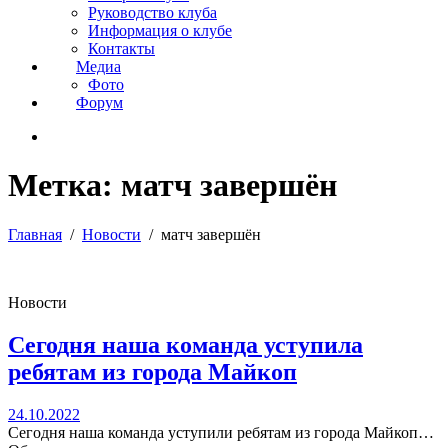
Руководство клуба
Информация о клубе
Контакты
Медиа
Фото
Форум
Метка:
матч завершён
Главная
Новости
матч завершён
Новости
Сегодня наша команда уступила
ребятам из города Майкоп
24.10.2022
Сегодня наша команда уступили ребятам из города Майкоп…