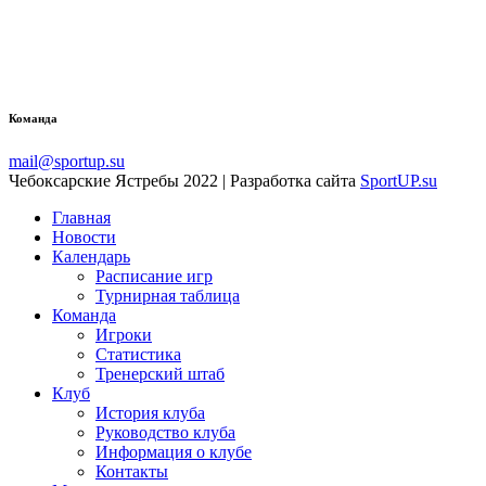
Команда
mail@sportup.su
Чебоксарские Ястребы 2022 | Разработка сайта
SportUP.su
Главная
Новости
Календарь
Расписание игр
Турнирная таблица
Команда
Игроки
Статистика
Тренерский штаб
Клуб
История клуба
Руководство клуба
Информация о клубе
Контакты