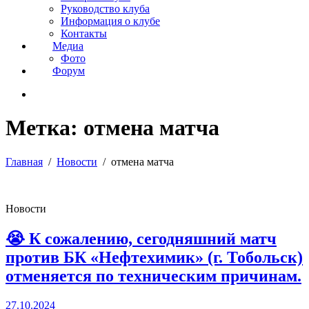
Руководство клуба
Информация о клубе
Контакты
Медиа
Фото
Форум
Метка:
отмена матча
Главная
Новости
отмена матча
Новости
😭 К сожалению, сегодняшний матч
против БК «Нефтехимик» (г. Тобольск)
отменяется по техническим причинам.
27.10.2024