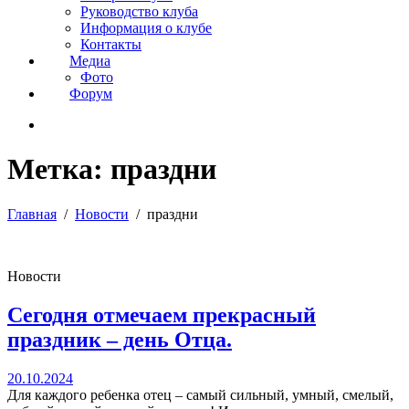
Руководство клуба
Информация о клубе
Контакты
Медиа
Фото
Форум
Метка:
праздни
Главная
Новости
праздни
Новости
Сегодня отмечаем прекрасный
праздник – день Отца.
20.10.2024
Для каждого ребенка отец – самый сильный, умный, смелый,