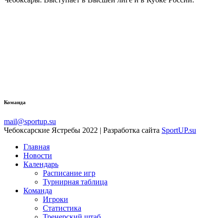
Команда
mail@sportup.su
Чебоксарские Ястребы 2022 | Разработка сайта
SportUP.su
Главная
Новости
Календарь
Расписание игр
Турнирная таблица
Команда
Игроки
Статистика
Тренерский штаб