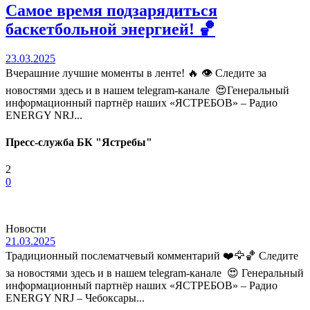
Самое время подзарядиться
баскетбольной энергией! 🏀
23.03.2025
Вчерашние лучшие моменты в ленте! 🔥 👁 Следите за
новостями здесь и в нашем telegram-канале 😍Генеральный
информационный партнёр наших «ЯСТРЕБОВ» – Радио
ENERGY NRJ...
Пресс-служба БК "Ястребы"
2
0
Новости
21.03.2025
Традиционный послематчевый комментарий ❤️🦅🏀 Следите
за новостями здесь и в нашем telegram-канале 😍 Генеральный
информационный партнёр наших «ЯСТРЕБОВ» – Радио
ENERGY NRJ – Чебоксары...