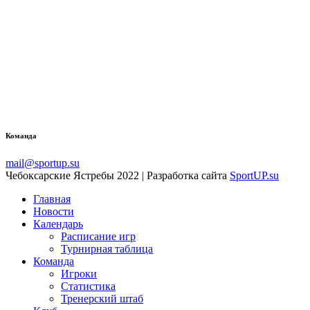
Команда
mail@sportup.su
Чебоксарские Ястребы 2022 | Разработка сайта
SportUP.su
Главная
Новости
Календарь
Расписание игр
Турнирная таблица
Команда
Игроки
Статистика
Тренерский штаб