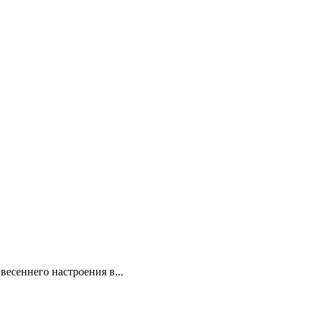
весеннего настроения в...