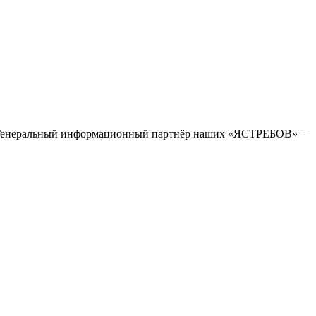
Генеральный информационный партнёр наших «ЯСТРЕБОВ» –