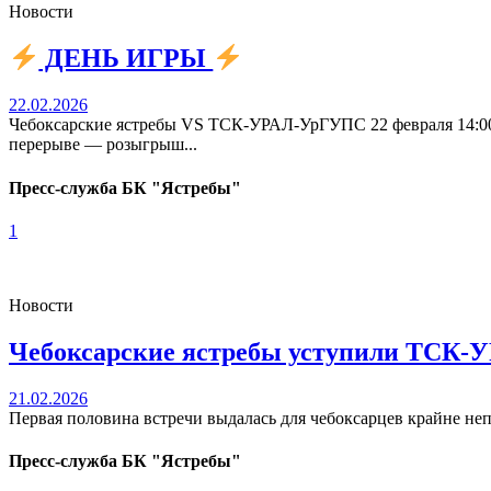
Новости
ДЕНЬ ИГРЫ
22.02.2026
Чебоксарские ястребы VS ТСК-УРАЛ-УрГУПС 22 февраля 14:
перерыве — розыгрыш...
Пресс-служба БК "Ястребы"
1
Новости
Чебоксарские ястребы уступили ТСК-У
21.02.2026
Первая половина встречи выдалась для чебоксарцев крайне неп
Пресс-служба БК "Ястребы"