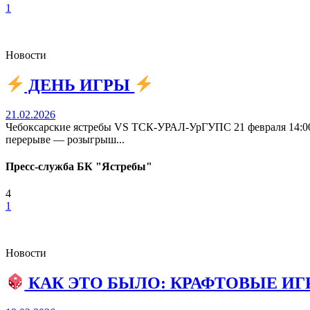
1
Новости
ДЕНЬ ИГРЫ
21.02.2026
Чебоксарские ястребы VS ТСК-УРАЛ-УрГУПС 21 февраля 14:
перерыве — розыгрыш...
Пресс-служба БК "Ястребы"
4
1
Новости
КАК ЭТО БЫЛО: КРАФТОВЫЕ ИГ