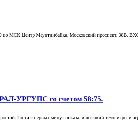
00 по МСК Центр Маунтинбайка, Московский проспект, 38В. 
РАЛ-УРГУПС со счетом 58:75.
ростой. Гости с первых минут показали высокий темп игры и агр