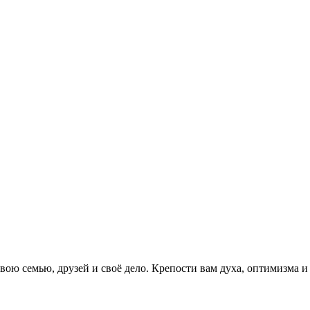
вою семью, друзей и своё дело. Крепости вам духа, оптимизма и 