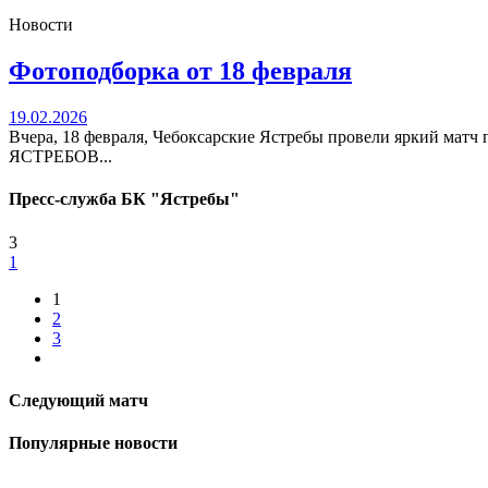
Новости
Фотоподборка от 18 февраля
19.02.2026
Вчера, 18 февраля, Чебоксарские Ястребы провели яркий ма
ЯСТРЕБОВ...
Пресс-служба БК "Ястребы"
3
1
1
2
3
Следующий матч
Популярные новости