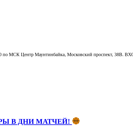
00 по МСК Центр Маунтинбайка, Московский проспект, 38В. 
РЫ В ДНИ МАТЧЕЙ!