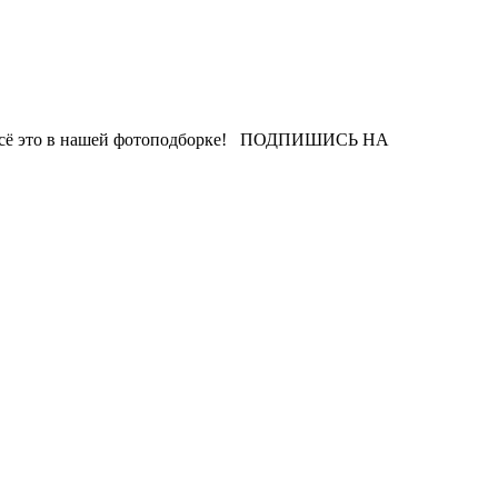
ь — всё это в нашей фотоподборке! ПОДПИШИСЬ НА