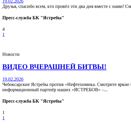
19.02.2026
Друзья, спасибо всем, кто провёл эти два дня вместе с нами! 
Пресс-служба БК "Ястребы"
4
1
Новости
ВИДЕО ВЧЕРАШНЕЙ БИТВЫ!
19.02.2026
Чебоксарские Ястребы против «Нефтехимика. Смотрите ярки
информационный партнёр наших «ЯСТРЕБОВ» –...
Пресс-служба БК "Ястребы"
1
1