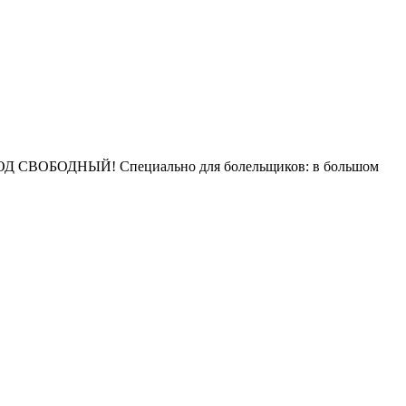
ВХОД СВОБОДНЫЙ! Специально для болельщиков: в большом