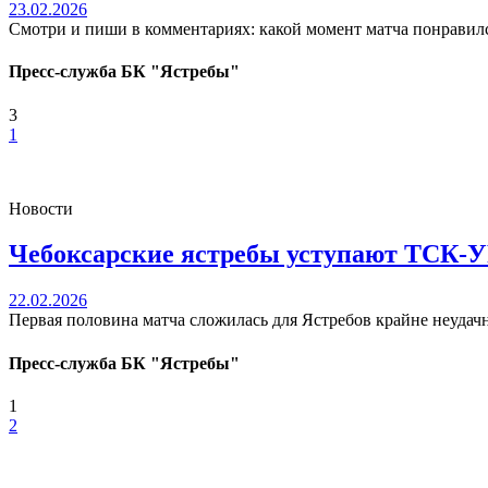
23.02.2026
Смотри и пиши в комментариях: какой момент матча понравил
Пресс-служба БК "Ястребы"
3
1
Новости
Чебоксарские ястребы уступают ТСК-
22.02.2026
Первая половина матча сложилась для Ястребов крайне неудачно.
Пресс-служба БК "Ястребы"
1
2