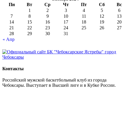
Пн
Вт
Ср
Чт
Пт
Сб
Вс
1
2
3
4
5
6
7
8
9
10
11
12
13
14
15
16
17
18
19
20
21
22
23
24
25
26
27
28
29
30
31
« Апр
Контакты
Российский мужской баскетбольный клуб из города
Чебоксары. Выступает в Высшей лиге и в Кубке России.