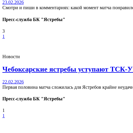
23.02.2026
Смотри и пиши в комментариях: какой момент матча понравил
Пресс-служба БК "Ястребы"
3
1
Новости
Чебоксарские ястребы уступают ТСК-
22.02.2026
Первая половина матча сложилась для Ястребов крайне неудачно.
Пресс-служба БК "Ястребы"
1
1