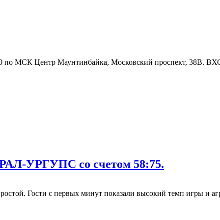
00 по МСК Центр Маунтинбайка, Московский проспект, 38В. 
РАЛ-УРГУПС со счетом 58:75.
ростой. Гости с первых минут показали высокий темп игры и агр