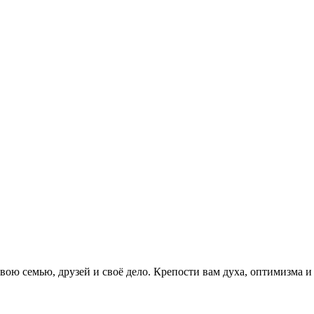
вою семью, друзей и своё дело. Крепости вам духа, оптимизма и 