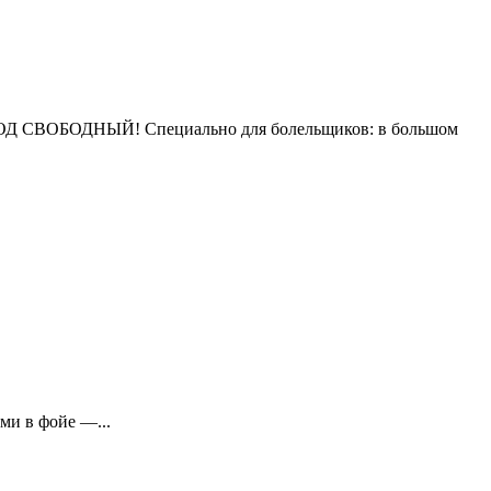
ВХОД СВОБОДНЫЙ! Специально для болельщиков: в большом
ми в фойе —...