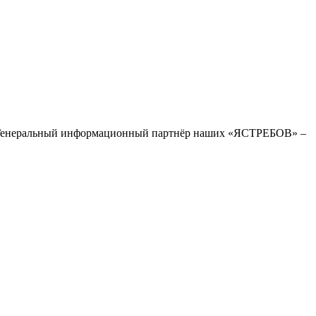
Генеральный информационный партнёр наших «ЯСТРЕБОВ» –