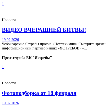
1
Новости
ВИДЕО ВЧЕРАШНЕЙ БИТВЫ!
19.02.2026
Чебоксарские Ястребы против «Нефтехимика. Смотрите ярки
информационный партнёр наших «ЯСТРЕБОВ» –...
Пресс-служба БК "Ястребы"
1
Новости
Фотоподборка от 18 февраля
19.02.2026