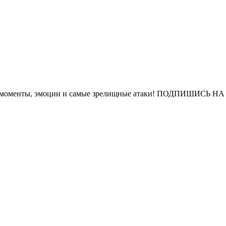
е моменты, эмоции и самые зрелищные атаки! ПОДПИШИСЬ НА Я