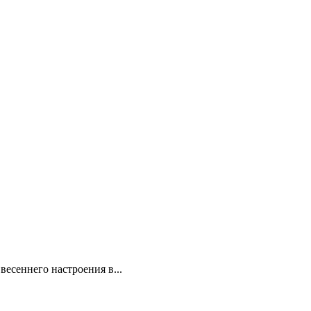
весеннего настроения в...