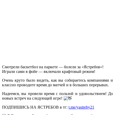
Смотрели баскетбол на паркете — болели за «Ястребов»!
Играли сами в фойе — включали крафтовый режим!
Очень круто было видеть, как вы собираетесь компаниями и
классно проводите время до матчей и в больших перерывах.
Надеемся, вы провели время с пользой и удовольствием! До
новых встреч на следующей игре!
ПОДПИШИСЬ НА ЯСТРЕБОВ в тг:
t.me/yastreby21