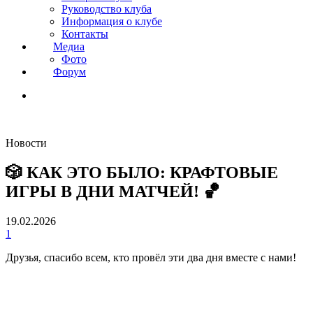
Руководство клуба
Информация о клубе
Контакты
Медиа
Фото
Форум
Новости
🎲 КАК ЭТО БЫЛО: КРАФТОВЫЕ
ИГРЫ В ДНИ МАТЧЕЙ! 🏀
19.02.2026
1
Друзья, спасибо всем, кто провёл эти два дня вместе с нами!