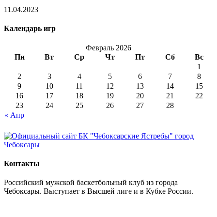
11.04.2023
Календарь игр
Февраль 2026
Пн
Вт
Ср
Чт
Пт
Сб
Вс
1
2
3
4
5
6
7
8
9
10
11
12
13
14
15
16
17
18
19
20
21
22
23
24
25
26
27
28
« Апр
Контакты
Российский мужской баскетбольный клуб из города
Чебоксары. Выступает в Высшей лиге и в Кубке России.