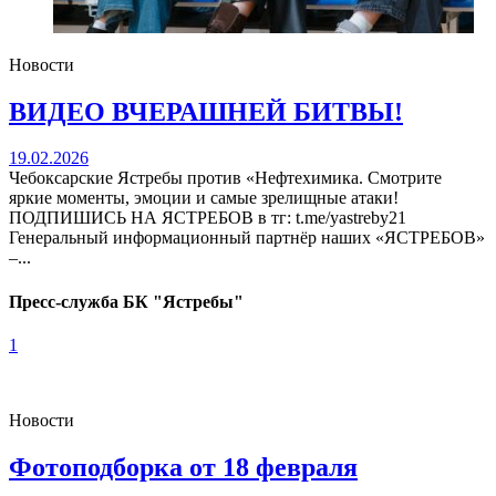
Новости
ВИДЕО ВЧЕРАШНЕЙ БИТВЫ!
19.02.2026
Чебоксарские Ястребы против «Нефтехимика. Смотрите
яркие моменты, эмоции и самые зрелищные атаки!
ПОДПИШИСЬ НА ЯСТРЕБОВ в тг: t.me/yastreby21
Генеральный информационный партнёр наших «ЯСТРЕБОВ»
–...
Пресс-служба БК "Ястребы"
1
Новости
Фотоподборка от 18 февраля