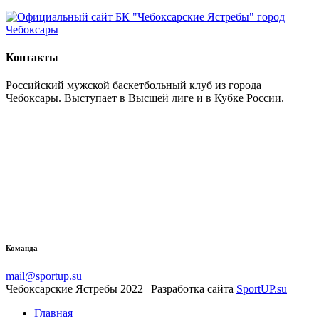
Контакты
Российский мужской баскетбольный клуб из города
Чебоксары. Выступает в Высшей лиге и в Кубке России.
Команда
mail@sportup.su
Чебоксарские Ястребы 2022 | Разработка сайта
SportUP.su
Главная