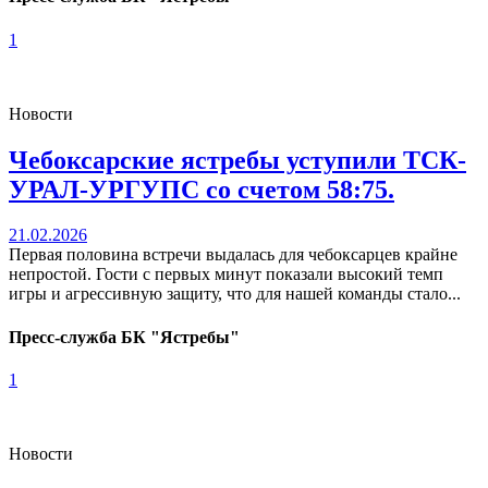
1
Новости
Чебоксарские ястребы уступили ТСК-
УРАЛ-УРГУПС со счетом 58:75.
21.02.2026
Первая половина встречи выдалась для чебоксарцев крайне
непростой. Гости с первых минут показали высокий темп
игры и агрессивную защиту, что для нашей команды стало...
Пресс-служба БК "Ястребы"
1
Новости