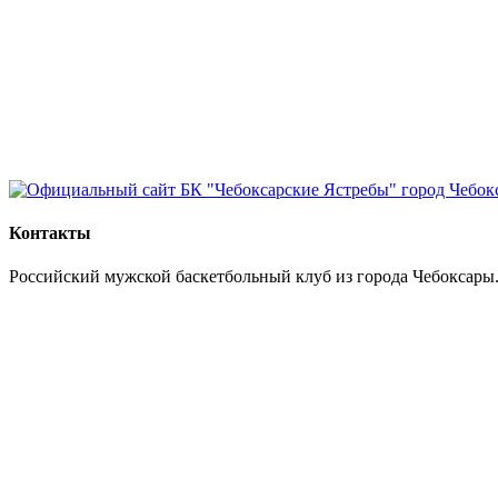
Контакты
Российский мужской баскетбольный клуб из города Чебоксары.