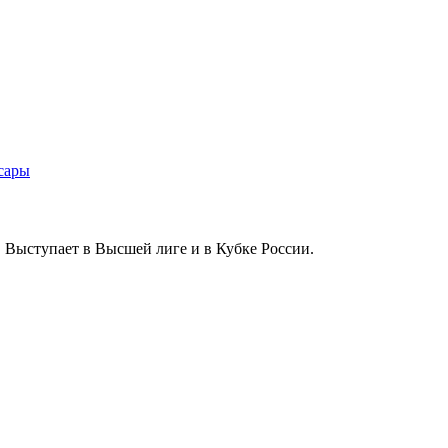
 Выступает в Высшей лиге и в Кубке России.