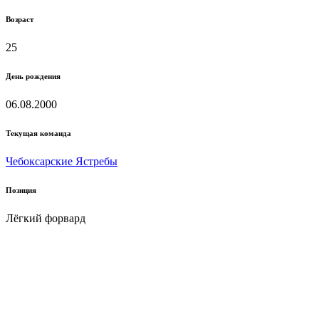
Возраст
25
День рождения
06.08.2000
Текущая команда
Чебоксарские Ястребы
Позиция
Лёгкий форвард