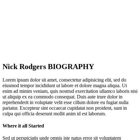
Nick Rodgers BIOGRAPHY
Lorem ipsum dolor sit amet, consectetur adipisicing elit, sed do
eiusmod tempor incididunt ut labore et dolore magna aliqua. Ut
enim ad minim veniam, quis nostrud exercitation ullamco laboris nisi
ut aliquip ex ea commodo consequat. Duis aute irure dolor in
reprehenderit in voluptate velit esse cillum dolore eu fugiat nulla
pariatur. Excepteur sint occaecat cupidatat non proident, sunt in
culpa qui officia deserunt mollit anim id est laborum.
Where it all Started
Sed ut perspiciatis unde omnis iste natus error sit voluptatem