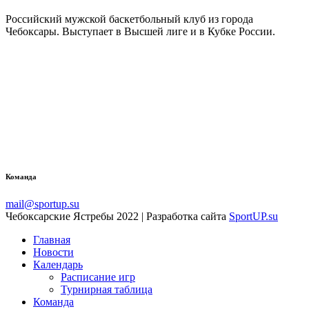
Российский мужской баскетбольный клуб из города
Чебоксары. Выступает в Высшей лиге и в Кубке России.
Команда
mail@sportup.su
Чебоксарские Ястребы 2022 | Разработка сайта
SportUP.su
Главная
Новости
Календарь
Расписание игр
Турнирная таблица
Команда