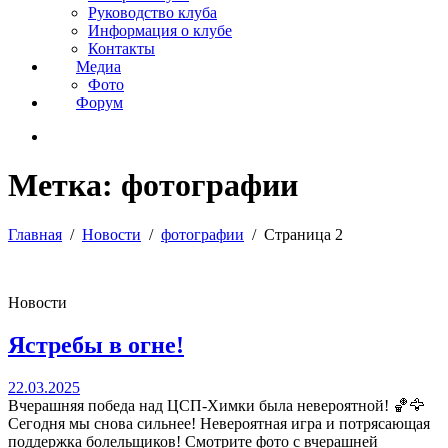
Руководство клуба
Информация о клубе
Контакты
Медиа
Фото
Форум
Метка:
фотографии
Главная
Новости
фотографии
Страница 2
Новости
Ястребы в огне!
22.03.2025
Вчерашняя победа над ЦСП-Химки была невероятной! 🏀🦅
Сегодня мы снова сильнее! Невероятная игра и потрясающая
поддержка болельщиков! Смотрите фото с вчерашней