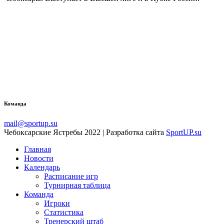
Команда
mail@sportup.su
Чебоксарские Ястребы 2022 | Разработка сайта
SportUP.su
Главная
Новости
Календарь
Расписание игр
Турнирная таблица
Команда
Игроки
Статистика
Тренерский штаб