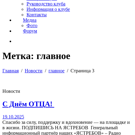
Руководство клуба
Информация о клубе
Контакты
Медиа
Фото
Форум
Метка:
главное
Главная
Новости
главное
Страница 3
Новости
С Днём ОТЦА!
19.10.2025
Спасибо за силу, поддержку и вдохновение — на площадке и
в жизни. ПОДПИШИСЬ НА ЯСТРЕБОВ Генеральный
информационный партнёр наших «ЯСТРЕБОВ» – Радио