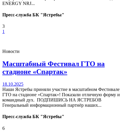
ENERGY NRJ...
Пресс-служба БК "Ястребы"
3
1
Новости
Масштабный Фестивал ГТО на
стадионе «Спартак»
18.10.2025
Наши Ястребы приняли участие в масштабном Фестивале
ГТО на стадионе «Спартак»! Показали отличную форму и
командный дух. ПОДПИШИСЬ НА ЯСТРЕБОВ
Генеральный информационный партнёр наших...
Пресс-служба БК "Ястребы"
6