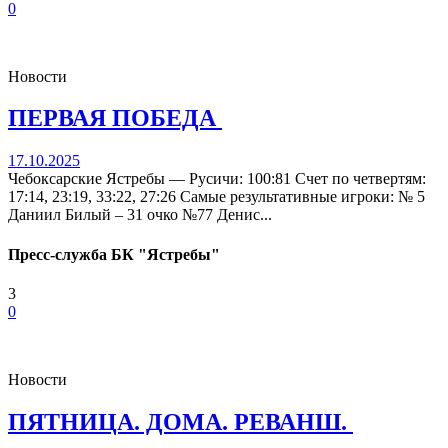
0
Новости
ПЕРВАЯ ПОБЕДА
17.10.2025
Чебоксарские Ястребы — Русичи: 100:81 Счет по четвертям:
17:14, 23:19, 33:22, 27:26 Самые результативные игроки: № 5
Даниил Билый – 31 очко №77 Денис...
Пресс-служба БК "Ястребы"
3
0
Новости
ПЯТНИЦА. ДОМА. РЕВАНШ.