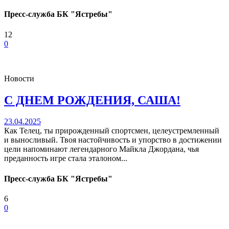
Пресс-служба БК "Ястребы"
12
0
Новости
С ДНЕМ РОЖДЕНИЯ, САША!
23.04.2025
Как Телец, ты прирожденный спортсмен, целеустремленный
и выносливый. Твоя настойчивость и упорство в достижении
цели напоминают легендарного Майкла Джордана, чья
преданность игре стала эталоном...
Пресс-служба БК "Ястребы"
6
0