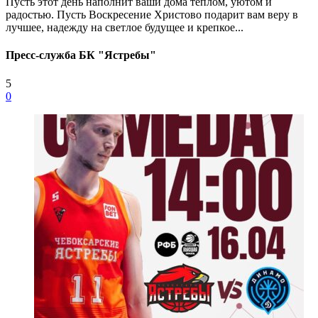
Пусть этот день наполнит ваши дома теплом, уютом и
радостью. Пусть Воскресение Христово подарит вам веру в
лучшее, надежду на светлое будущее и крепкое...
Пресс-служба БК "Ястребы"
5
0