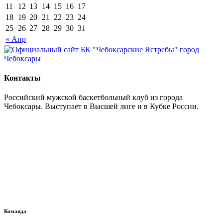
11
12
13
14
15
16
17
18
19
20
21
22
23
24
25
26
27
28
29
30
31
« Апр
Контакты
Российский мужской баскетбольный клуб из города
Чебоксары. Выступает в Высшей лиге и в Кубке России.
Команда