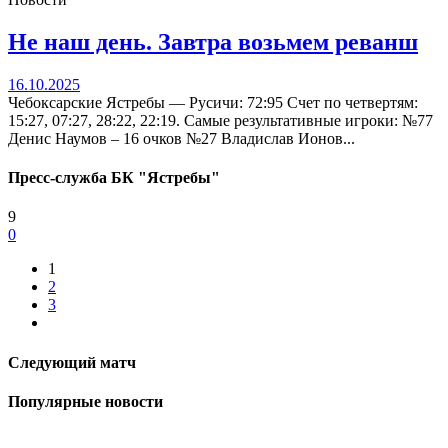
Не наш день. Завтра возьмем реванш
16.10.2025
Чебоксарские Ястребы — Русичи: 72:95 Счет по четвертям:
15:27, 07:27, 28:22, 22:19. Самые результативные игроки: №77
Денис Наумов – 16 очков №27 Владислав Ионов...
Пресс-служба БК "Ястребы"
9
0
1
2
3
Следующий матч
Популярные новости