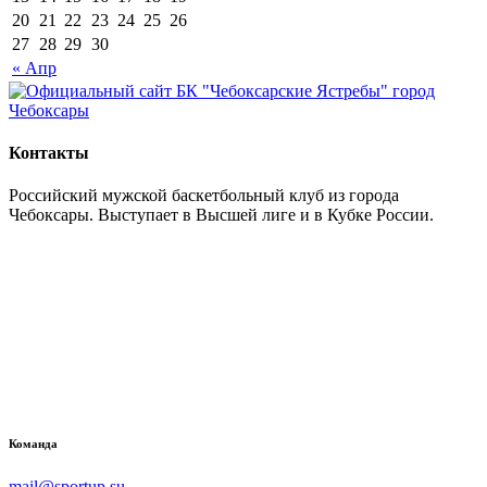
20
21
22
23
24
25
26
27
28
29
30
« Апр
Контакты
Российский мужской баскетбольный клуб из города
Чебоксары. Выступает в Высшей лиге и в Кубке России.
Команда
mail@sportup.su