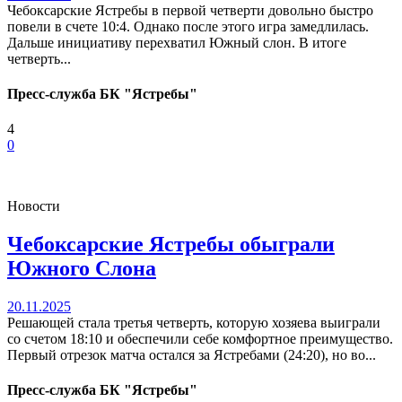
Чебоксарские Ястребы в первой четверти довольно быстро
повели в счете 10:4. Однако после этого игра замедлилась.
Дальше инициативу перехватил Южный слон. В итоге
четверть...
Пресс-служба БК "Ястребы"
4
0
Новости
Чебоксарские Ястребы обыграли
Южного Слона
20.11.2025
Решающей стала третья четверть, которую хозяева выиграли
со счетом 18:10 и обеспечили себе комфортное преимущество.
Первый отрезок матча остался за Ястребами (24:20), но во...
Пресс-служба БК "Ястребы"