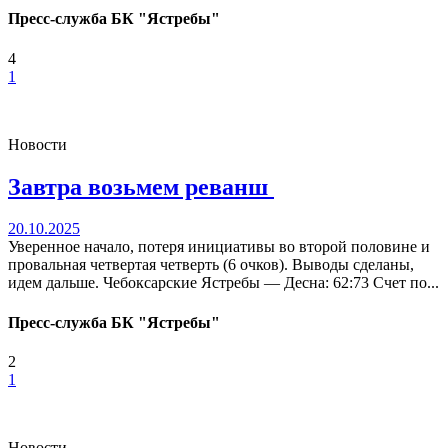
Пресс-служба БК "Ястребы"
4
1
Новости
Завтра возьмем реванш
20.10.2025
Уверенное начало, потеря инициативы во второй половине и
провальная четвертая четверть (6 очков). Выводы сделаны,
идем дальше. Чебоксарские Ястребы — Десна: 62:73 Счет по...
Пресс-служба БК "Ястребы"
2
1
Новости