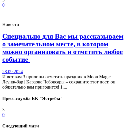
0
Новости
Специально для Вас мы рассказываем
о замечательном месте, в котором
можно организовать и отметить любое
событие
28.09.2024
И вот вам 3 причины отметить праздник в Moon Magic |
Лаунж-бар | Караоке Чебоксары – сохраните этот пост, он
обязательно вам пригодится! 1....
Пресс-служба БК "Ястребы"
3
0
Следующий матч