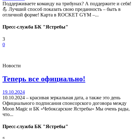
Поддерживаете команду на трибунах? А поддержите и себя!
💪 Лучший способ показать свою преданность – быть в
отличной форме! Карта в ROCKET GYM –...
Пресс-служба БК "Ястребы"
3
0
Новости
Теперь все официально!
19.10.2024
10.10.2024 – красивая зеркальная дата, а также это день
Официального подписания спонсорского договора между
Moon Magic и БК «Чебоксарские Ястребы» Мы очень рады,
что...
Пресс-служба БК "Ястребы"
5