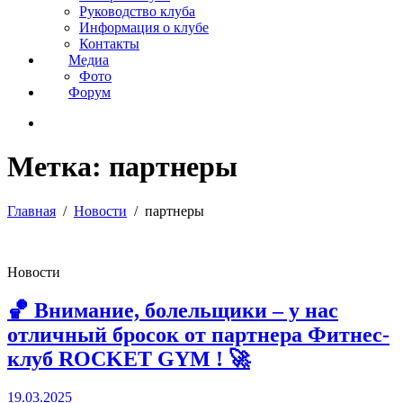
Руководство клуба
Информация о клубе
Контакты
Медиа
Фото
Форум
Метка:
партнеры
Главная
Новости
партнеры
Новости
🏀 Внимание, болельщики – у нас
отличный бросок от партнера Фитнес-
клуб ROCKET GYM ! 🚀
19.03.2025