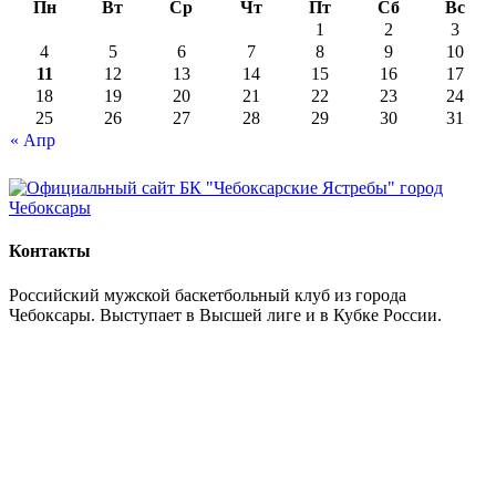
Пн
Вт
Ср
Чт
Пт
Сб
Вс
1
2
3
4
5
6
7
8
9
10
11
12
13
14
15
16
17
18
19
20
21
22
23
24
25
26
27
28
29
30
31
« Апр
Контакты
Российский мужской баскетбольный клуб из города
Чебоксары. Выступает в Высшей лиге и в Кубке России.