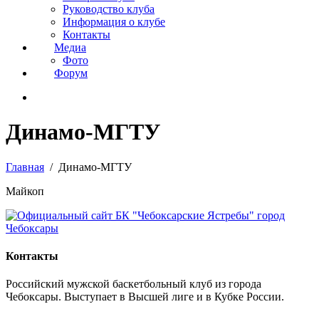
Руководство клуба
Информация о клубе
Контакты
Медиа
Фото
Форум
Динамо-МГТУ
Главная
Динамо-МГТУ
Майкоп
Контакты
Российский мужской баскетбольный клуб из города
Чебоксары. Выступает в Высшей лиге и в Кубке России.