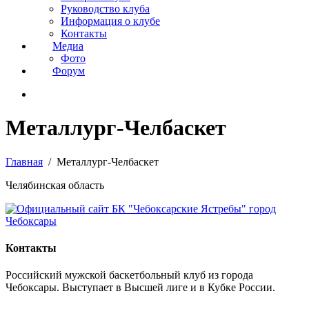
Руководство клуба
Информация о клубе
Контакты
Медиа
Фото
Форум
Металлург-Челбаскет
Главная
Металлург-Челбаскет
Челябинская область
Контакты
Российский мужской баскетбольный клуб из города
Чебоксары. Выступает в Высшей лиге и в Кубке России.