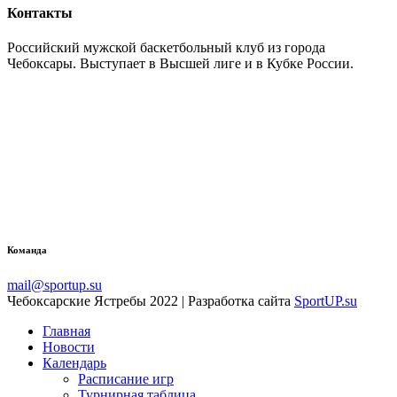
Контакты
Российский мужской баскетбольный клуб из города
Чебоксары. Выступает в Высшей лиге и в Кубке России.
Команда
mail@sportup.su
Чебоксарские Ястребы 2022 | Разработка сайта
SportUP.su
Главная
Новости
Календарь
Расписание игр
Турнирная таблица