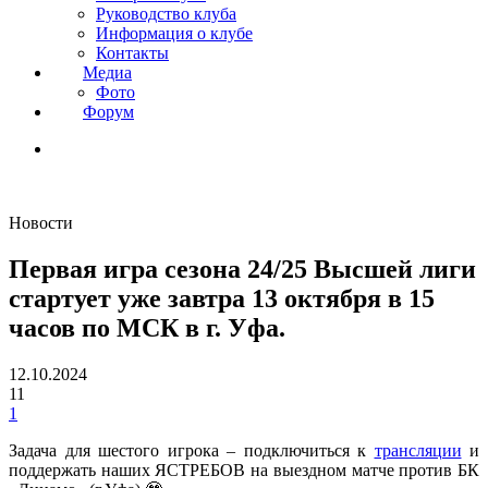
Руководство клуба
Информация о клубе
Контакты
Медиа
Фото
Форум
Новости
Первая игра сезона 24/25 Высшей лиги
стартует уже завтра 13 октября в 15
часов по МСК в г. Уфа.
12.10.2024
11
1
Задача для шестого игрока – подключиться к
трансляции
и
поддержать наших ЯСТРЕБОВ на выездном матче против БК