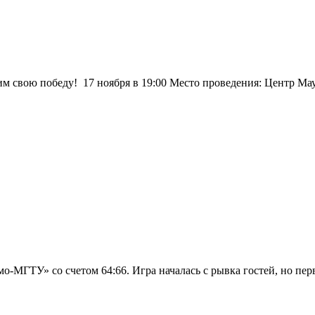
тим свою победу! 17 ноября в 19:00 Место проведения: Центр
-МГТУ» со счетом 64:66. Игра началась с рывка гостей, но пер