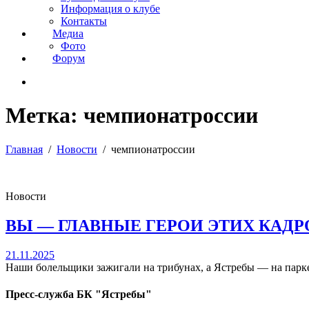
Информация о клубе
Контакты
Медиа
Фото
Форум
Метка:
чемпионатроссии
Главная
Новости
чемпионатроссии
Новости
ВЫ — ГЛАВНЫЕ ГЕРОИ ЭТИХ КАДР
21.11.2025
Наши болельщики зажигали на трибунах, а Ястребы — на паркет
Пресс-служба БК "Ястребы"