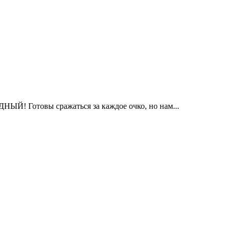
ЫЙ! Готовы сражаться за каждое очко, но нам...