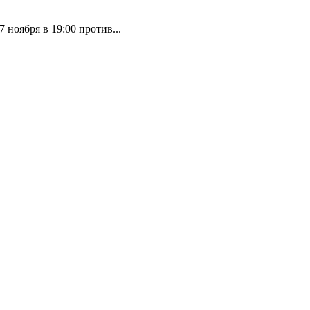
ноября в 19:00 против...