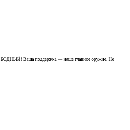
СВОБОДНЫЙ! Ваша поддержка — наше главное оружие. Не