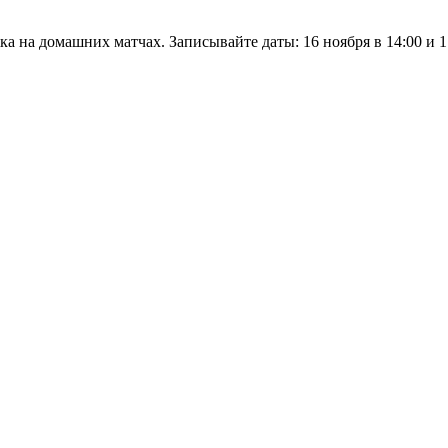
на домашних матчах. Записывайте даты: 16 ноября в 14:00 и 17 