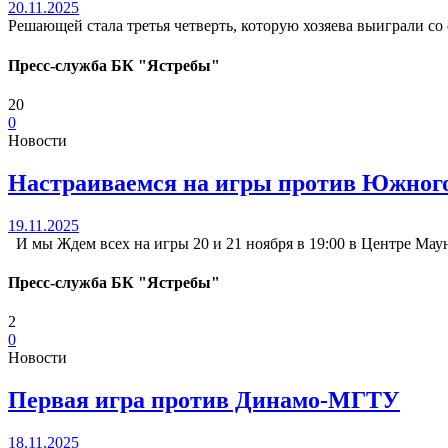
20.11.2025
Решающей стала третья четверть, которую хозяева выиграли со 
Пресс-служба БК "Ястребы"
20
0
Новости
Настраиваемся на игры против Южног
19.11.2025
И мы Ждем всех на игры 20 и 21 ноября в 19:00 в Центре
Пресс-служба БК "Ястребы"
2
0
Новости
Первая игра против Динамо-МГТУ
18.11.2025