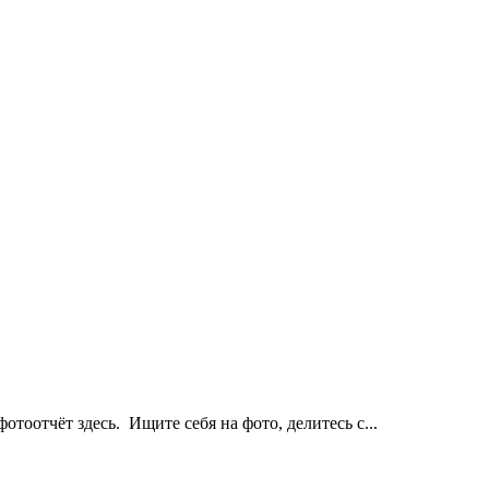
оотчёт здесь. Ищите себя на фото, делитесь с...