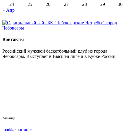
24
25
26
27
28
29
30
« Апр
Контакты
Российский мужской баскетбольный клуб из города
Чебоксары. Выступает в Высшей лиге и в Кубке России.
Команда
mail@sportup.su