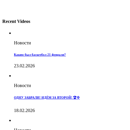
Recent Videos
Новости
Каким был баскетбол 21 февраля?
23.02.2026
Новости
ОДНУ ЗАБРАЛИ! ИДЁМ ЗА ВТОРОЙ! 🏆🦅
18.02.2026