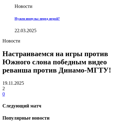
Новости
Нужен импульс перед игрой?
22.03.2025
Новости
Настраиваемся на игры против
Южного слона победным видео
реванша против Динамо-МГТУ!
19.11.2025
2
0
Следующий матч
Популярные новости