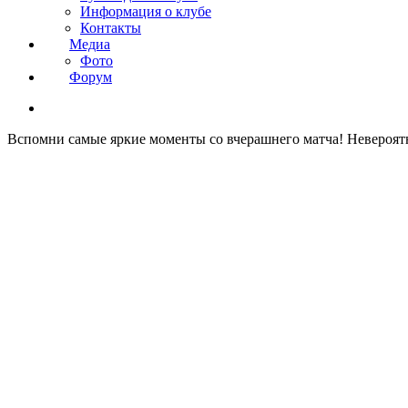
Информация о клубе
Контакты
Медиа
Фото
Форум
Вспомни самые яркие моменты со вчерашнего матча! Невероятн