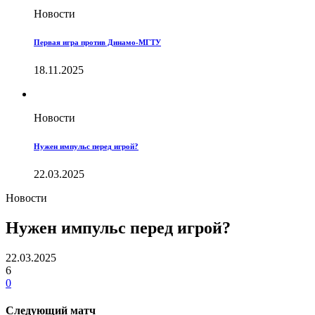
Новости
Первая игра против Динамо-МГТУ
18.11.2025
Новости
Нужен импульс перед игрой?
22.03.2025
Новости
Нужен импульс перед игрой?
22.03.2025
6
0
Следующий матч