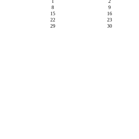
1
2
8
9
15
16
22
23
29
30