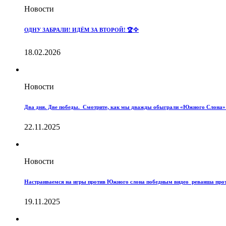
Новости
ОДНУ ЗАБРАЛИ! ИДЁМ ЗА ВТОРОЙ! 🏆🦅
18.02.2026
Новости
Два дня. Две победы. Смотрите, как мы дважды обыграли «Южного Слона»
22.11.2025
Новости
Настраиваемся на игры против Южного слона победным видео реванша пр
19.11.2025