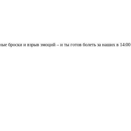
ые броски и взрыв эмоций – и ты готов болеть за наших в 14:0