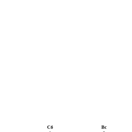
Сб
Вс