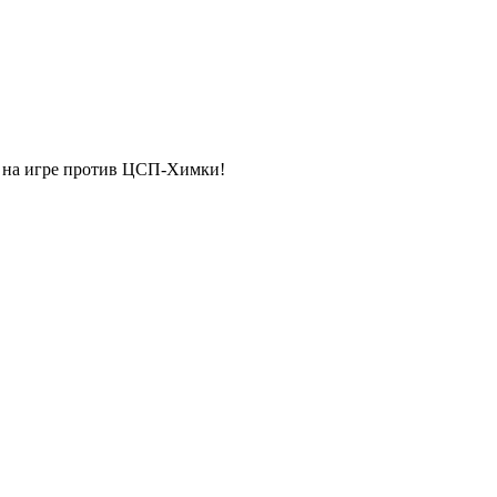
0 на игре против ЦСП-Химки!