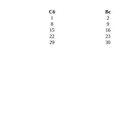
Сб
Вс
1
2
8
9
15
16
22
23
29
30