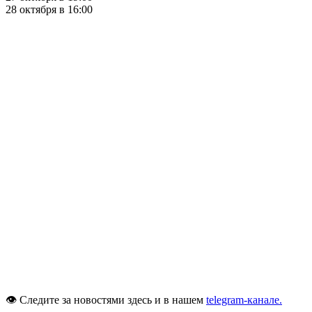
28 октября в 16:00
👁 Следите за новостями здесь и в нашем
telegram-канале.