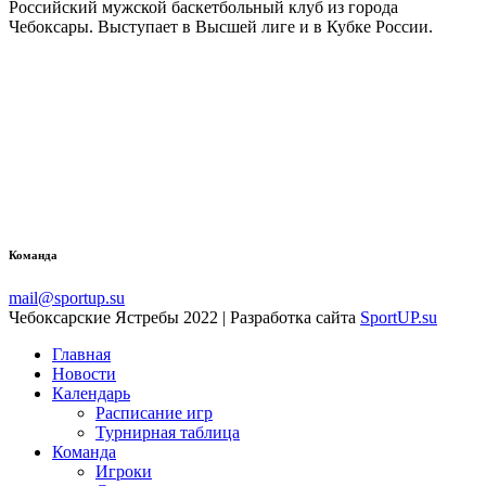
Российский мужской баскетбольный клуб из города
Чебоксары. Выступает в Высшей лиге и в Кубке России.
Команда
mail@sportup.su
Чебоксарские Ястребы 2022 | Разработка сайта
SportUP.su
Главная
Новости
Календарь
Расписание игр
Турнирная таблица
Команда
Игроки