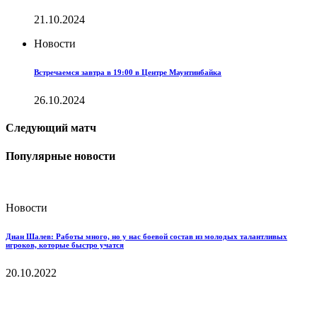
21.10.2024
Новости
Встречаемся завтра в 19:00 в Центре Маунтинбайка
26.10.2024
Следующий матч
Популярные новости
Новости
Диан Шалев: Работы много, но у нас боевой состав из молодых талантливых
игроков, которые быстро учатся
20.10.2022