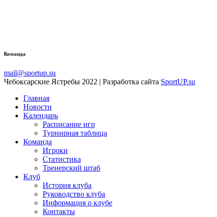
Команда
mail@sportup.su
Чебоксарские Ястребы 2022 | Разработка сайта
SportUP.su
Главная
Новости
Календарь
Расписание игр
Турнирная таблица
Команда
Игроки
Статистика
Тренерский штаб
Клуб
История клуба
Руководство клуба
Информация о клубе
Контакты