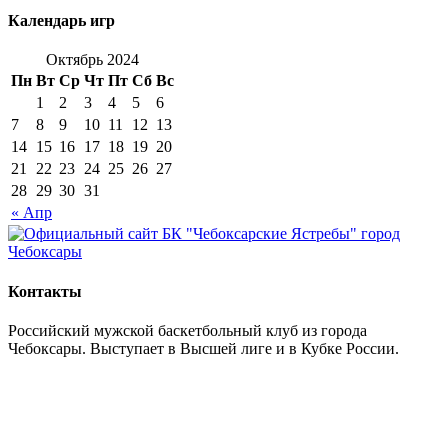
Календарь игр
Октябрь 2024
Пн
Вт
Ср
Чт
Пт
Сб
Вс
1
2
3
4
5
6
7
8
9
10
11
12
13
14
15
16
17
18
19
20
21
22
23
24
25
26
27
28
29
30
31
« Апр
Контакты
Российский мужской баскетбольный клуб из города
Чебоксары. Выступает в Высшей лиге и в Кубке России.