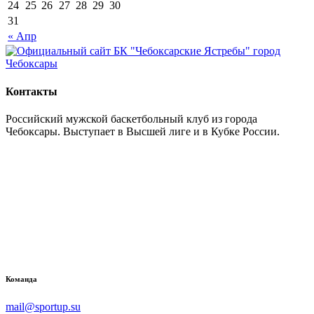
24
25
26
27
28
29
30
31
« Апр
Контакты
Российский мужской баскетбольный клуб из города
Чебоксары. Выступает в Высшей лиге и в Кубке России.
Команда
mail@sportup.su