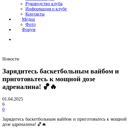
Руководство клуба
Информация о клубе
Контакты
Медиа
Фото
Форум
Новости
Зарядитесь баскетбольным вайбом и
приготовьтесь к мощной дозе
адреналина! 🏀🔥
01.04.2025
6
0
Зарядитесь баскетбольным вайбом и приготовьтесь к мощной
дозе адреналина! 🏀🔥