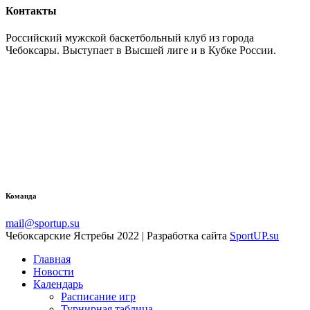
Контакты
Российский мужской баскетбольный клуб из города
Чебоксары. Выступает в Высшей лиге и в Кубке России.
Команда
mail@sportup.su
Чебоксарские Ястребы 2022 | Разработка сайта
SportUP.su
Главная
Новости
Календарь
Расписание игр
Турнирная таблица