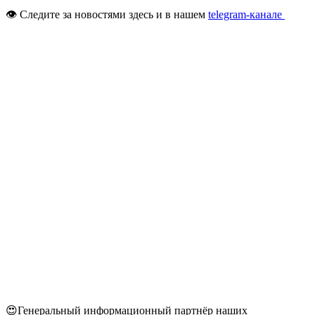
👁 Следите за новостями здесь и в нашем
telegram-канале
😍Генеральный информационный партнёр наших