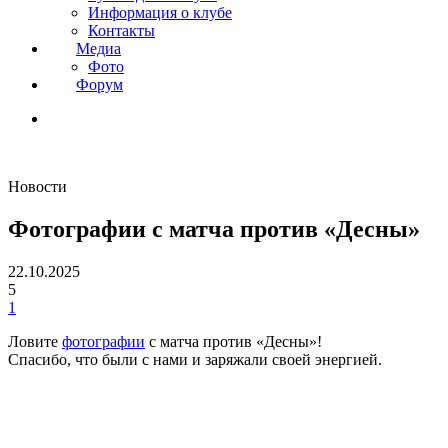
Информация о клубе
Контакты
Медиа
Фото
Форум
Новости
Фотографии с матча против «Десны»
22.10.2025
5
1
Ловите
фотографии
с матча против «Десны»!
Спасибо, что были с нами и заряжали своей энергией.