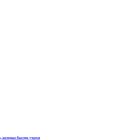
, которые быстро учатся