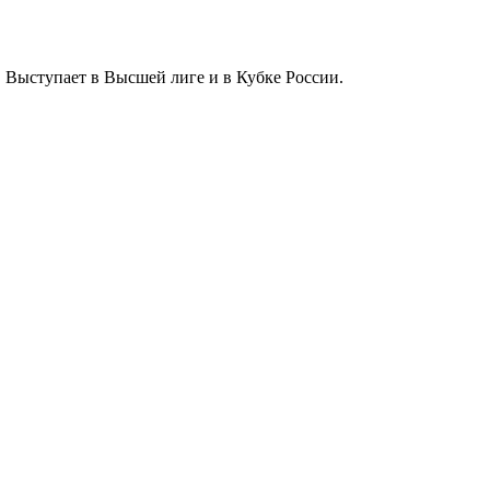
 Выступает в Высшей лиге и в Кубке России.