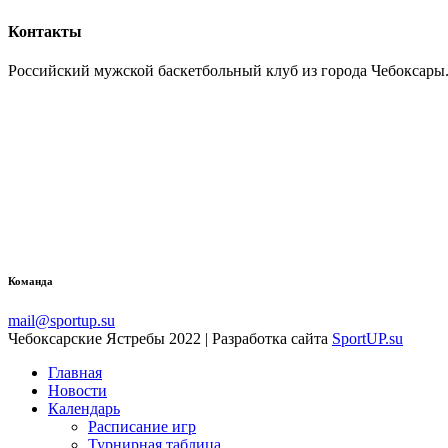
Контакты
Российский мужской баскетбольный клуб из города Чебоксары.
Команда
mail@sportup.su
Чебоксарские Ястребы 2022 | Разработка сайта
SportUP.su
Главная
Новости
Календарь
Расписание игр
Турнирная таблица