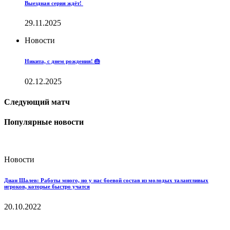
Выездная серия ждёт!
29.11.2025
Новости
Никита, с днем рождения! 🎂
02.12.2025
Следующий матч
Популярные новости
Новости
Диан Шалев: Работы много, но у нас боевой состав из молодых талантливых
игроков, которые быстро учатся
20.10.2022