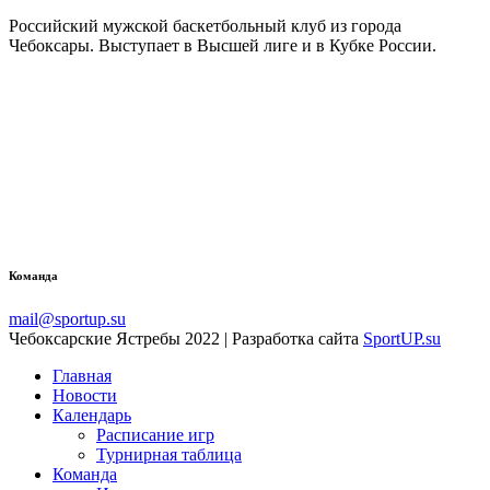
Российский мужской баскетбольный клуб из города
Чебоксары. Выступает в Высшей лиге и в Кубке России.
Команда
mail@sportup.su
Чебоксарские Ястребы 2022 | Разработка сайта
SportUP.su
Главная
Новости
Календарь
Расписание игр
Турнирная таблица
Команда