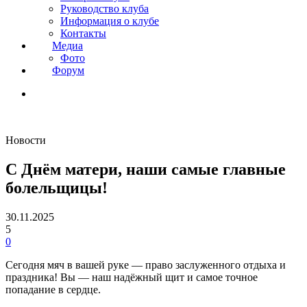
Руководство клуба
Информация о клубе
Контакты
Медиа
Фото
Форум
Новости
С Днём матери, наши самые главные
болельщицы!
30.11.2025
5
0
Сегодня мяч в вашей руке — право заслуженного отдыха и
праздника! Вы — наш надёжный щит и самое точное
попадание в сердце.