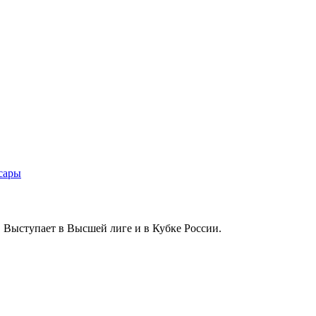
 Выступает в Высшей лиге и в Кубке России.