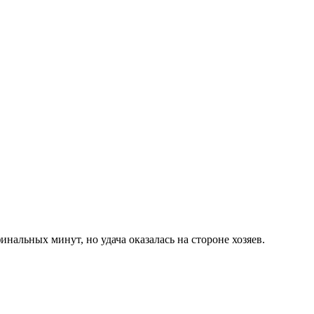
альных минут, но удача оказалась на стороне хозяев.