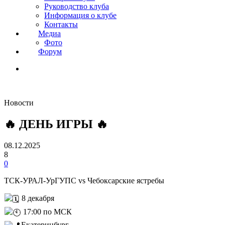
Руководство клуба
Информация о клубе
Контакты
Медиа
Фото
Форум
Новости
🔥 ДЕНЬ ИГРЫ 🔥
08.12.2025
8
0
ТСК-УРАЛ-УрГУПС vs Чебоксарские ястребы
8 декабря
17:00 по МСК
Екатеринбург