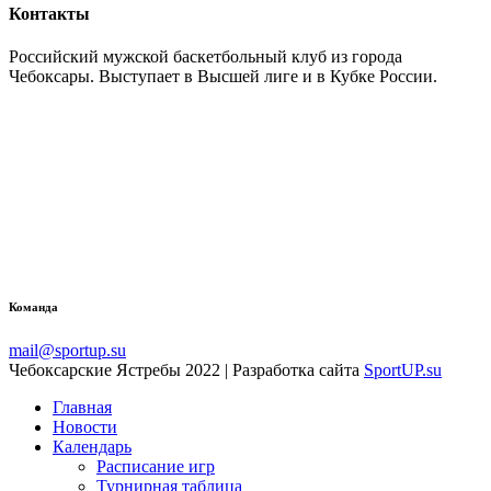
Контакты
Российский мужской баскетбольный клуб из города
Чебоксары. Выступает в Высшей лиге и в Кубке России.
Команда
mail@sportup.su
Чебоксарские Ястребы 2022 | Разработка сайта
SportUP.su
Главная
Новости
Календарь
Расписание игр
Турнирная таблица