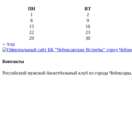
ПН
ВТ
1
2
8
9
15
16
22
23
29
30
« Апр
Контакты
Российский мужской баскетбольный клуб из города Чебоксары.