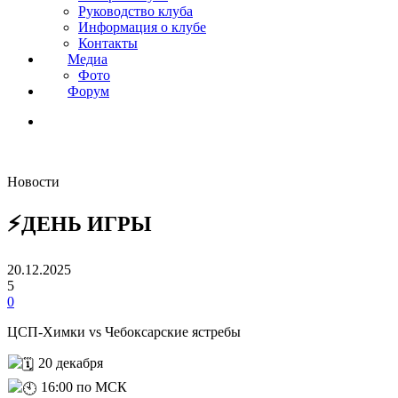
Руководство клуба
Информация о клубе
Контакты
Медиа
Фото
Форум
Новости
⚡️ДЕНЬ ИГРЫ
20.12.2025
5
0
ЦСП-Химки vs Чебоксарские ястребы
20 декабря
16:00 по МСК